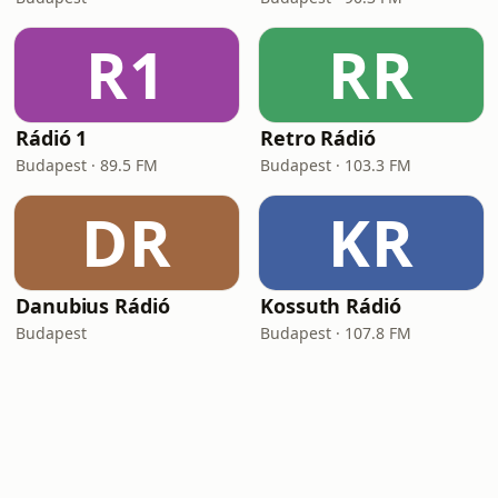
R1
RR
Rádió 1
Retro Rádió
Budapest · 89.5 FM
Budapest · 103.3 FM
DR
KR
Danubius Rádió
Kossuth Rádió
Budapest
Budapest · 107.8 FM