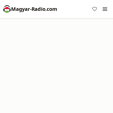
Magyar-Radio.com