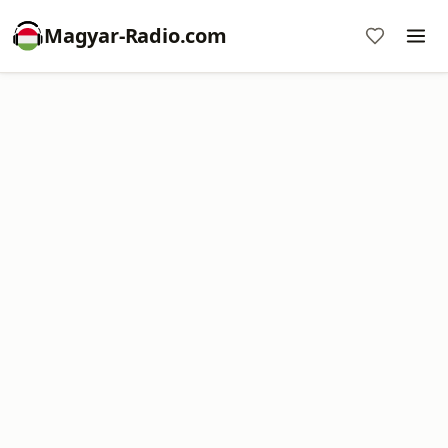
Magyar-Radio.com