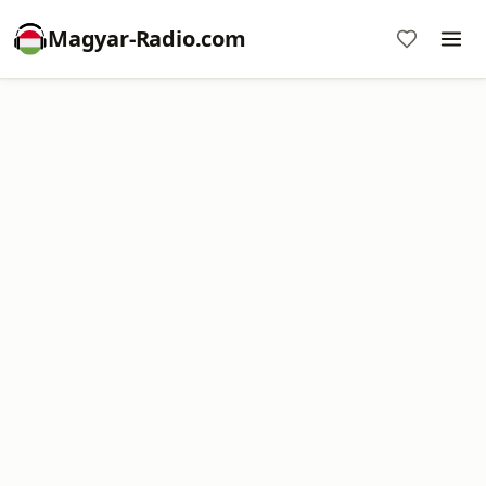
Magyar-Radio.com