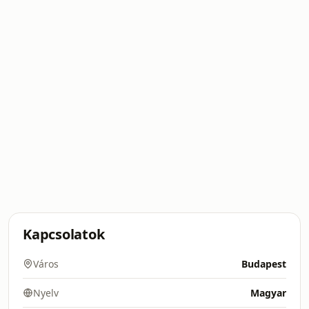
Kapcsolatok
Város
Budapest
Nyelv
Magyar