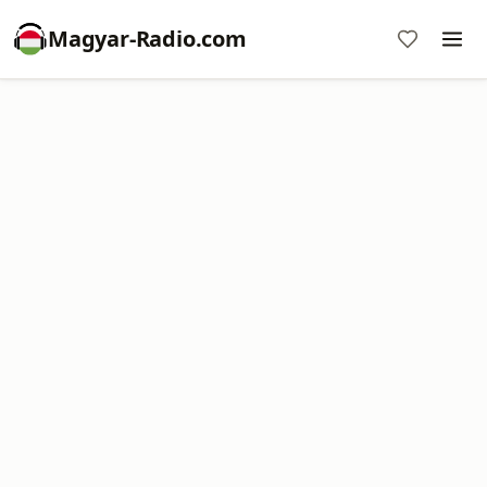
Magyar-Radio.com