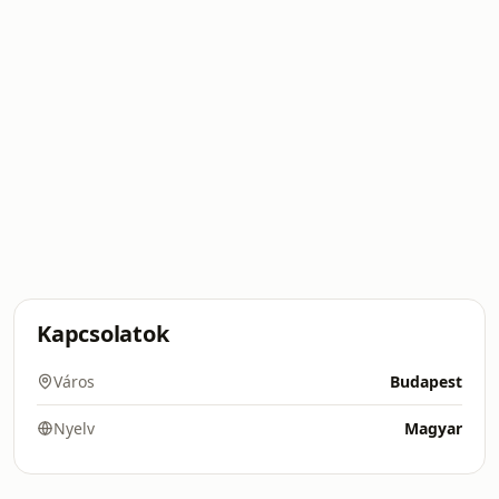
Kapcsolatok
Város
Budapest
Nyelv
Magyar