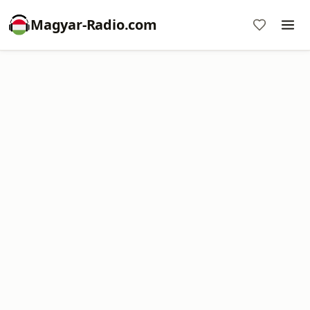
Magyar-Radio.com