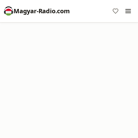
Magyar-Radio.com