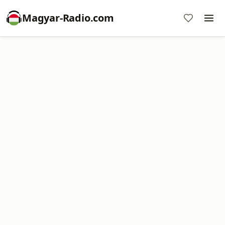
Magyar-Radio.com