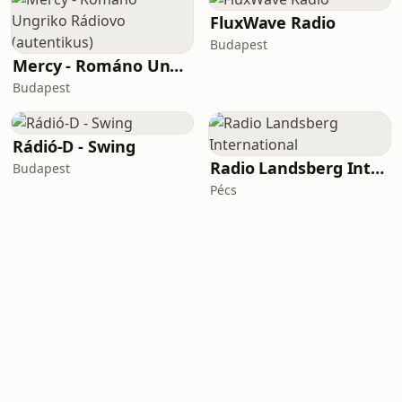
FluxWave Radio
Budapest
Mercy - Románo Ungriko Rádiovo (autentikus)
Budapest
Rádió-D - Swing
Radio Landsberg International
Budapest
Pécs