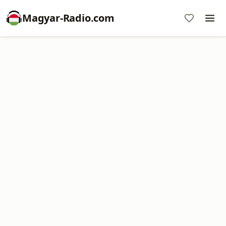
Magyar-Radio.com