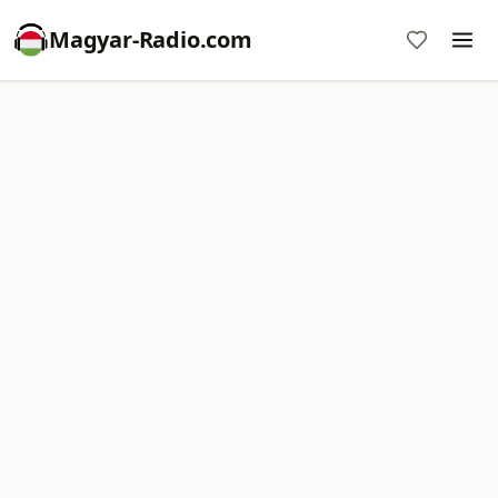
Magyar-Radio.com