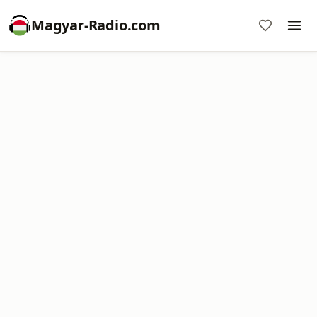
Magyar-Radio.com