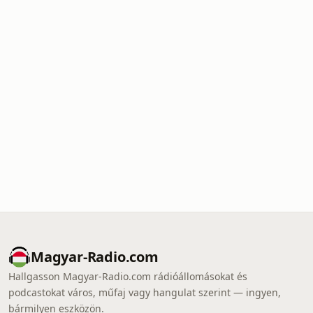
Magyar-Radio.com
Hallgasson Magyar-Radio.com rádióállomásokat és
podcastokat város, műfaj vagy hangulat szerint — ingyen,
bármilyen eszközön.