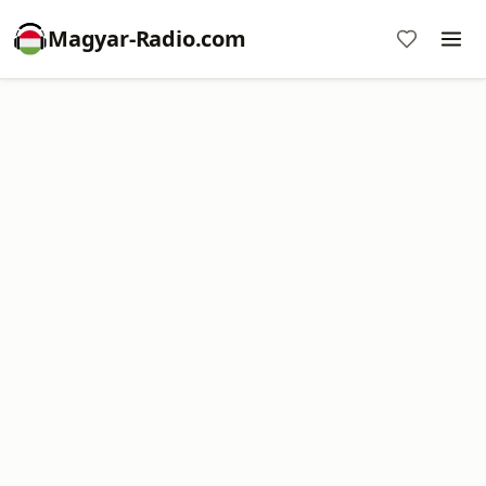
Magyar-Radio.com