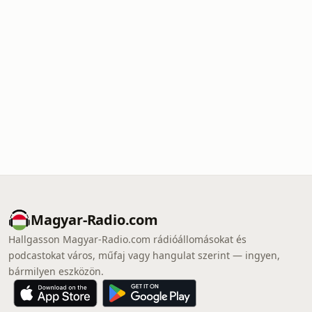
Magyar-Radio.com
Hallgasson Magyar-Radio.com rádióállomásokat és
podcastokat város, műfaj vagy hangulat szerint — ingyen,
bármilyen eszközön.