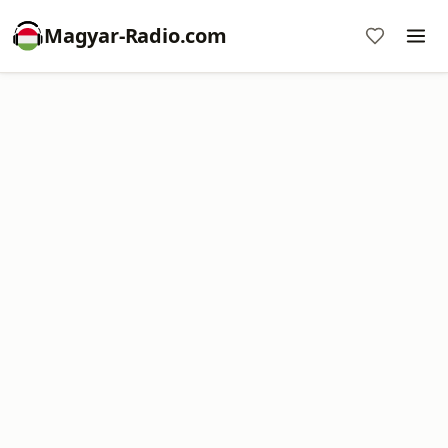
Magyar-Radio.com