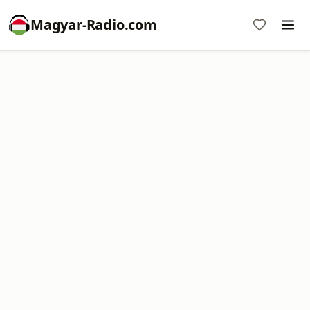
Magyar-Radio.com