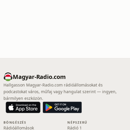
Magyar-Radio.com
Hallgasson Magyar-Radio.com rádióállomásokat és
podcastokat város, műfaj vagy hangulat szerint — ingyen,
bármilyen eszközön.
BÖNGÉSZÉS
NÉPSZERŰ
Rádióállomások
Rádió 1