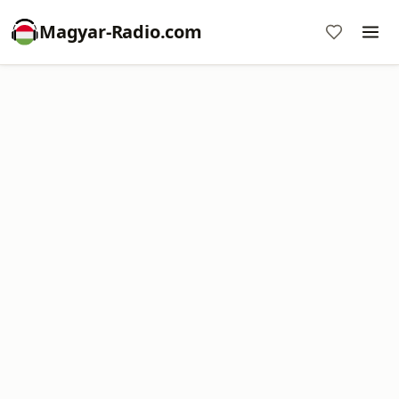
Magyar-Radio.com