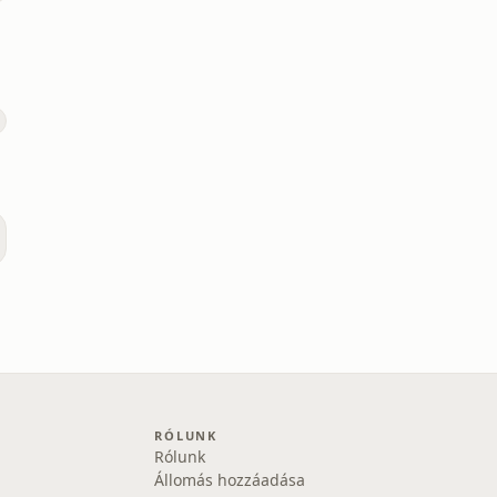
RÓLUNK
Rólunk
Állomás hozzáadása