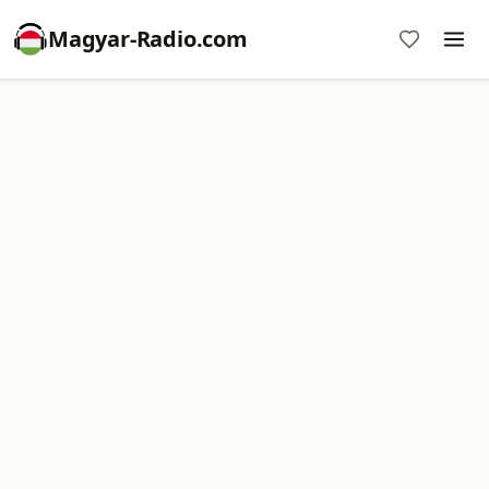
Magyar-Radio.com