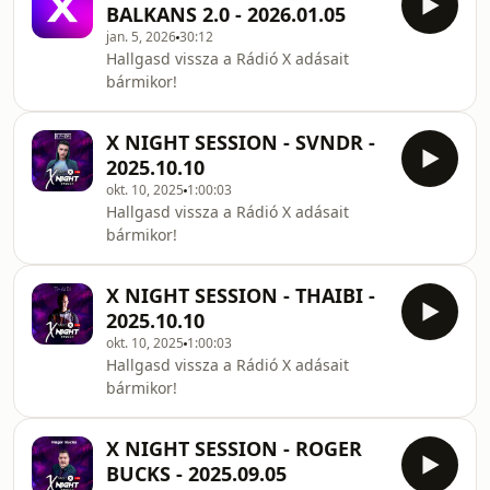
BALKANS 2.0 - 2026.01.05
jan. 5, 2026
30:12
Hallgasd vissza a Rádió X adásait
bármikor!
X NIGHT SESSION - SVNDR -
2025.10.10
okt. 10, 2025
1:00:03
Hallgasd vissza a Rádió X adásait
bármikor!
X NIGHT SESSION - THAIBI -
2025.10.10
okt. 10, 2025
1:00:03
Hallgasd vissza a Rádió X adásait
bármikor!
X NIGHT SESSION - ROGER
BUCKS - 2025.09.05