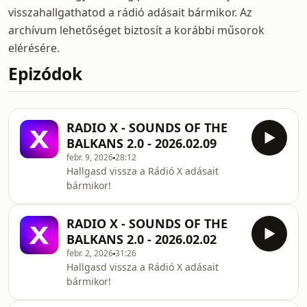
visszahallgathatod a rádió adásait bármikor. Az
archívum lehetőséget biztosít a korábbi műsorok
elérésére.
Epizódok
RADIO X - SOUNDS OF THE
BALKANS 2.0 - 2026.02.09
febr. 9, 2026
28:12
Hallgasd vissza a Rádió X adásait
bármikor!
RADIO X - SOUNDS OF THE
BALKANS 2.0 - 2026.02.02
febr. 2, 2026
31:26
Hallgasd vissza a Rádió X adásait
bármikor!