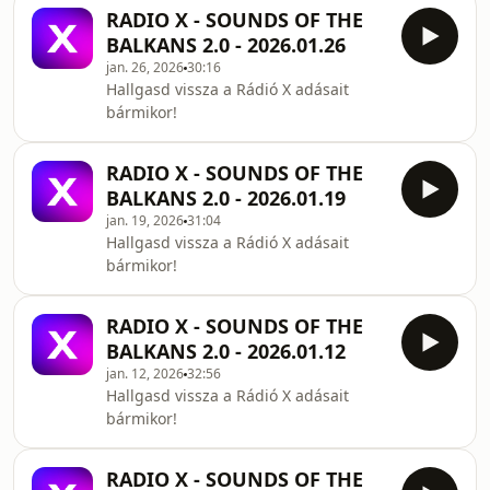
RADIO X - SOUNDS OF THE
BALKANS 2.0 - 2026.01.26
jan. 26, 2026
30:16
Hallgasd vissza a Rádió X adásait
bármikor!
RADIO X - SOUNDS OF THE
BALKANS 2.0 - 2026.01.19
jan. 19, 2026
31:04
Hallgasd vissza a Rádió X adásait
bármikor!
RADIO X - SOUNDS OF THE
BALKANS 2.0 - 2026.01.12
jan. 12, 2026
32:56
Hallgasd vissza a Rádió X adásait
bármikor!
RADIO X - SOUNDS OF THE