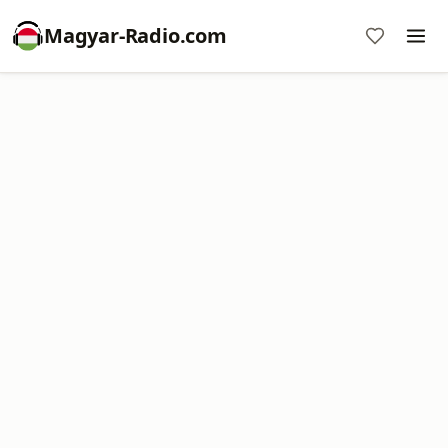
Magyar-Radio.com