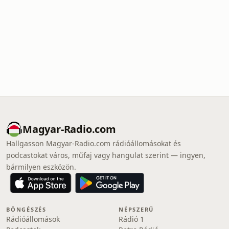
Magyar-Radio.com
Hallgasson Magyar-Radio.com rádióállomásokat és
podcastokat város, műfaj vagy hangulat szerint — ingyen,
bármilyen eszközön.
BÖNGÉSZÉS
NÉPSZERŰ
Rádióállomások
Rádió 1