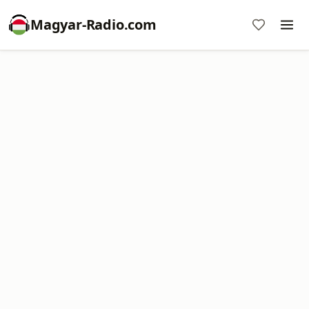
Magyar-Radio.com