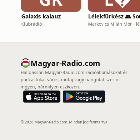
Galaxis kalauz
Klubrádió
Magyar-Radio.com
Hallgasson Magyar-Radio.com rádióállomásokat és
podcastokat város, műfaj vagy hangulat szerint —
ingyen, bármilyen eszközön.
© 2026 Magyar-Radio.com. Minden jog fenntartva.