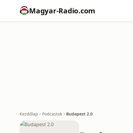
Magyar-Radio.com
Kezdőlap
Podcastok
Budapest 2.0