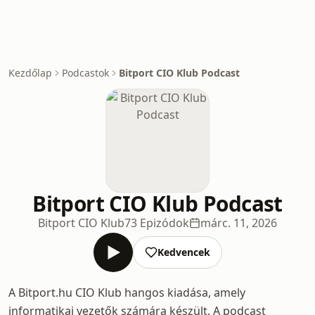
Kezdőlap
Podcastok
Bitport CIO Klub Podcast
Bitport CIO Klub Podcast
Bitport CIO Klub
73 Epizódok
márc. 11, 2026
Kedvencek
A Bitport.hu CIO Klub hangos kiadása, amely
informatikai vezetők számára készült. A podcast