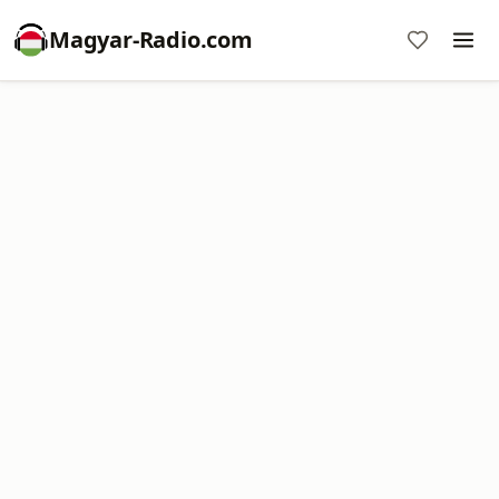
Magyar-Radio.com