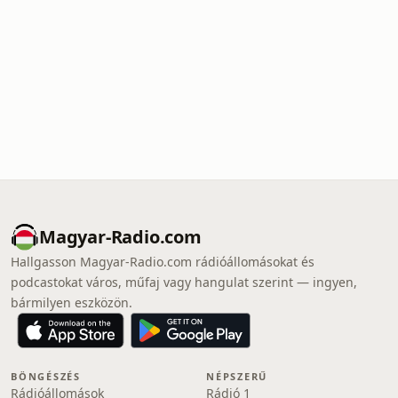
Magyar-Radio.com
Hallgasson Magyar-Radio.com rádióállomásokat és
podcastokat város, műfaj vagy hangulat szerint — ingyen,
bármilyen eszközön.
BÖNGÉSZÉS
NÉPSZERŰ
Rádióállomások
Rádió 1