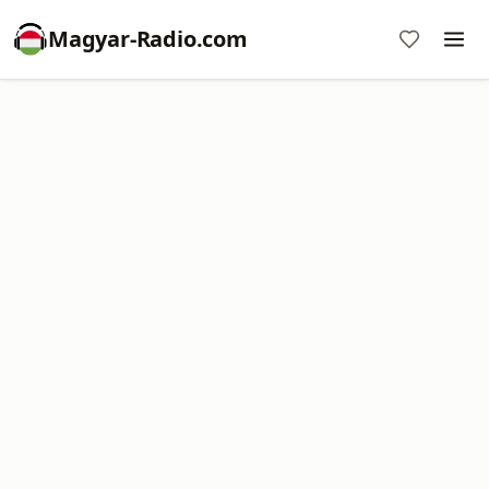
Magyar-Radio.com