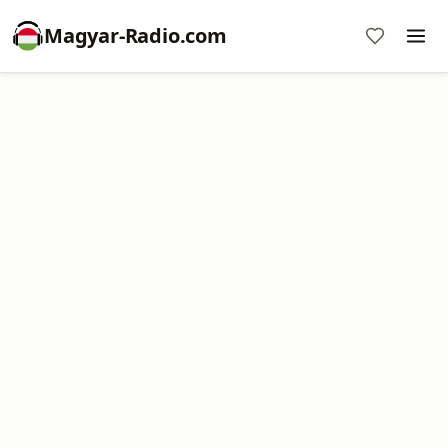
Magyar-Radio.com