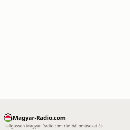
Magyar-Radio.com
Hallgasson Magyar-Radio.com rádióállomásokat és