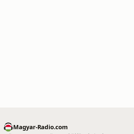
Magyar-Radio.com