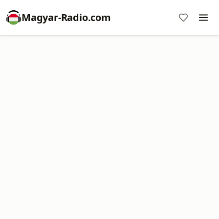
Magyar-Radio.com