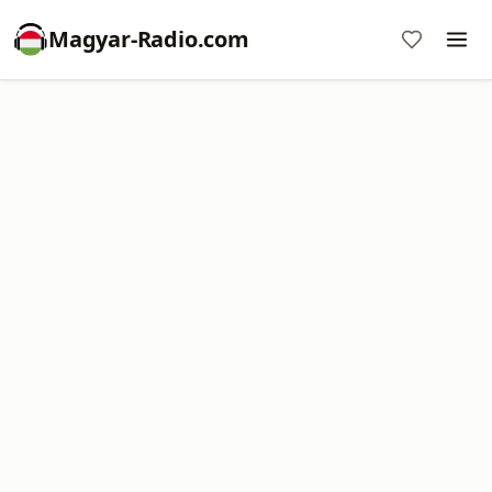
Magyar-Radio.com