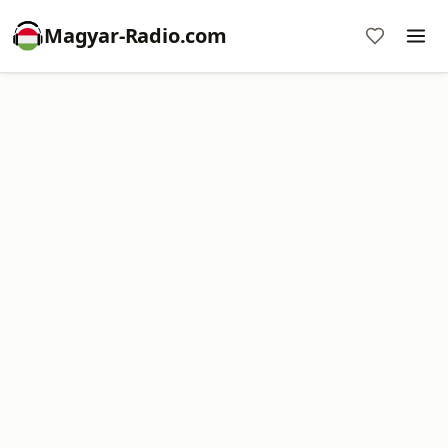
Magyar-Radio.com