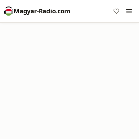
Magyar-Radio.com