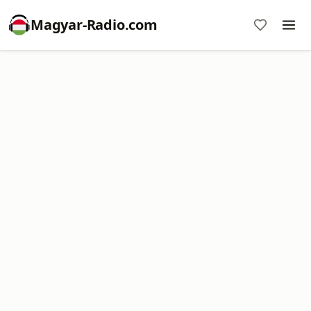
Magyar-Radio.com