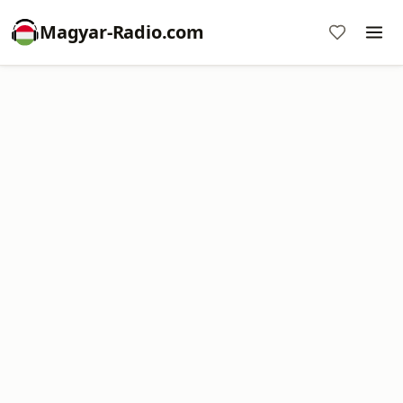
Magyar-Radio.com