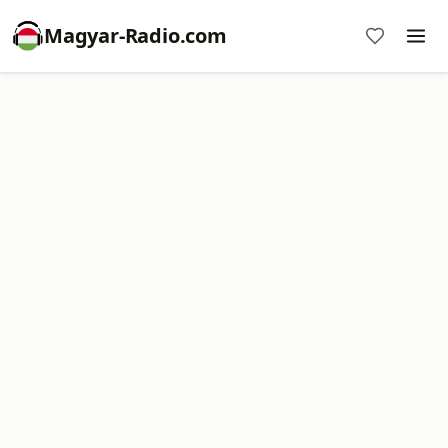
Magyar-Radio.com