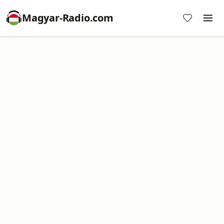
Magyar-Radio.com