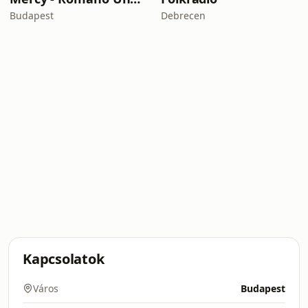
Budapest
Debrecen
Kapcsolatok
Város
Budapest