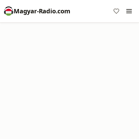
Magyar-Radio.com