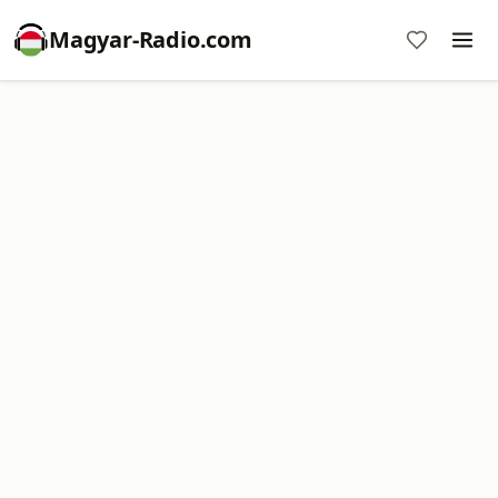
Magyar-Radio.com