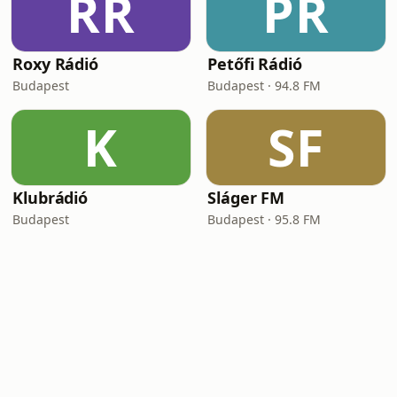
RR
PR
Roxy Rádió
Petőfi Rádió
Budapest
Budapest · 94.8 FM
K
SF
Klubrádió
Sláger FM
Budapest
Budapest · 95.8 FM