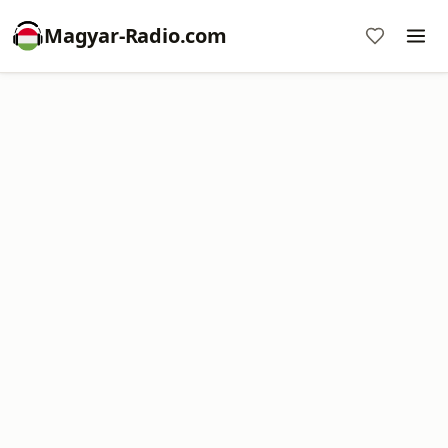
Magyar-Radio.com