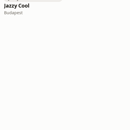
Jazzy Cool
Budapest