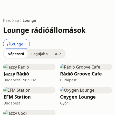
Kezdőlap
Lounge
Lounge rádióállomások
Lounge
Népszerű
Legújabb
A–Z
Jazzy Rádió
Rádió Groove Cafe
Budapest · 90.9 FM
Budapest
EFM Station
Oxygen Lounge
Budapest
Győr