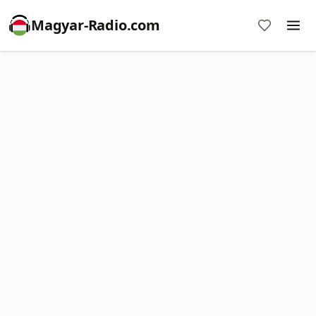
Magyar-Radio.com