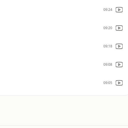
09:24
09:20
09:18
09:08
09:05