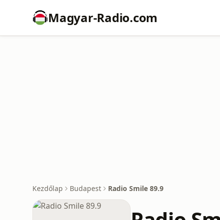
Magyar-Radio.com
Kezdőlap
Budapest
Radio Smile 89.9
Radio Sm