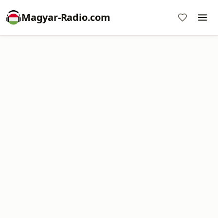
Magyar-Radio.com