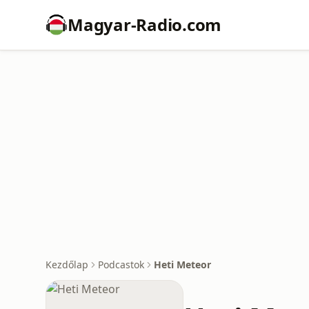
Magyar-Radio.com
Kezdőlap
Podcastok
Heti Meteor