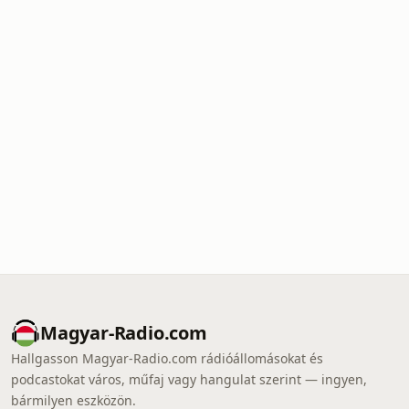
Magyar-Radio.com
Hallgasson Magyar-Radio.com rádióállomásokat és
podcastokat város, műfaj vagy hangulat szerint — ingyen,
bármilyen eszközön.