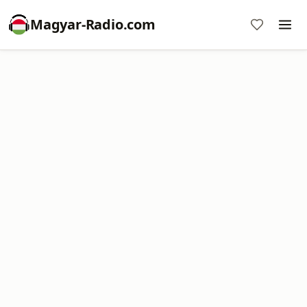
Magyar-Radio.com