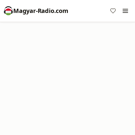
Magyar-Radio.com