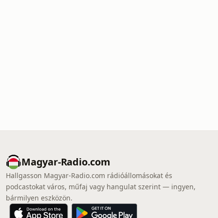
Magyar-Radio.com
Hallgasson Magyar-Radio.com rádióállomásokat és
podcastokat város, műfaj vagy hangulat szerint — ingyen,
bármilyen eszközön.