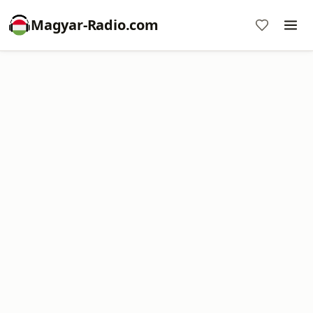
Magyar-Radio.com