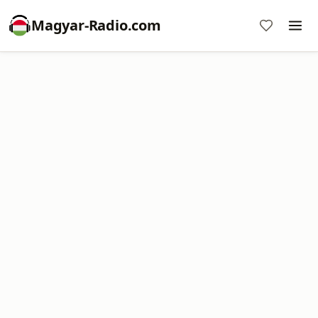
Magyar-Radio.com