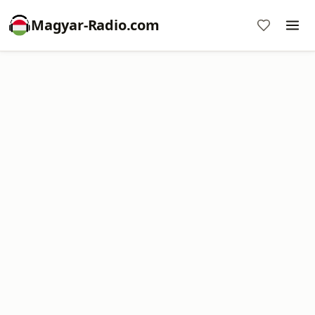
Magyar-Radio.com