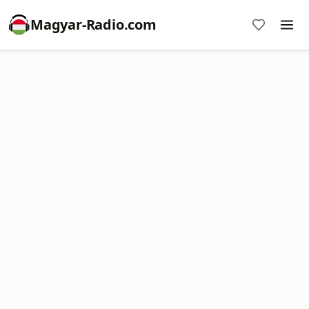
Magyar-Radio.com