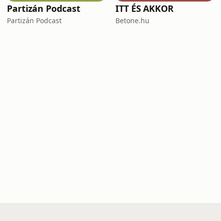
Partizán Podcast
ITT ÉS AKKOR
Partizán Podcast
Betone.hu