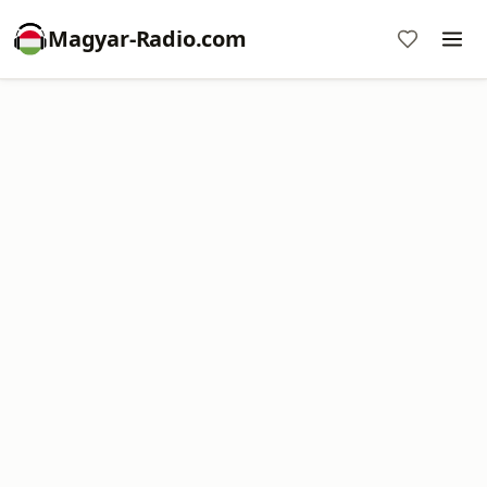
Magyar-Radio.com