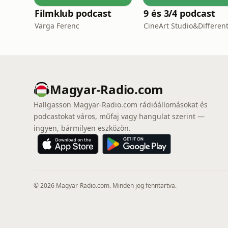
Filmklub podcast
9 és 3/4 podcast
Varga Ferenc
Magyar-Radio.com
Hallgasson Magyar-Radio.com rádióállomásokat és
podcastokat város, műfaj vagy hangulat szerint —
ingyen, bármilyen eszközön.
© 2026 Magyar-Radio.com. Minden jog fenntartva.