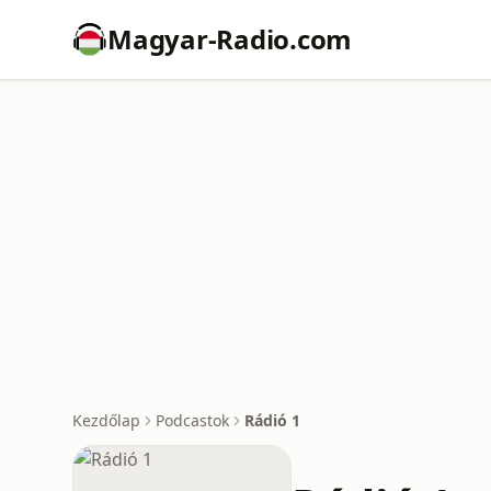
Magyar-Radio.com
Kezdőlap
Podcastok
Rádió 1