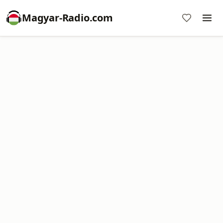
Magyar-Radio.com