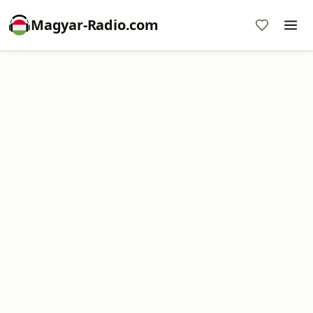
Magyar-Radio.com