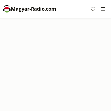
Magyar-Radio.com