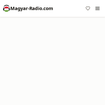
Magyar-Radio.com