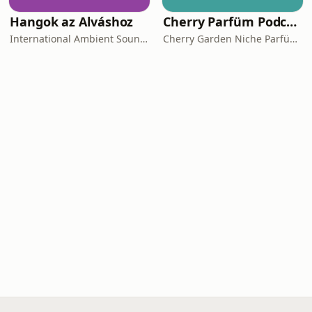
Hangok az Alváshoz
Cherry Parfüm Podcast
International Ambient Sounds
Cherry Garden Niche Parfüméria